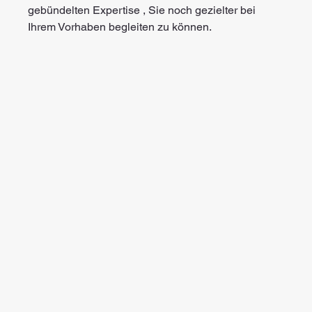
gebündelten Expertise , Sie noch gezielter bei 
Ihrem Vorhaben begleiten zu können.