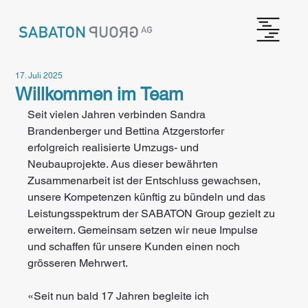
17. Juli 2025
Willkommen im Team
Seit vielen Jahren verbinden Sandra 
Brandenberger und Bettina Atzgerstorfer 
erfolgreich realisierte Umzugs- und 
Neubauprojekte. Aus dieser bewährten 
Zusammenarbeit ist der Entschluss gewachsen, 
unsere Kompetenzen künftig zu bündeln und das 
Leistungsspektrum der SABATON Group gezielt zu 
erweitern. Gemeinsam setzen wir neue Impulse 
und schaffen für unsere Kunden einen noch 
grösseren Mehrwert.
«Seit nun bald 17 Jahren begleite ich 