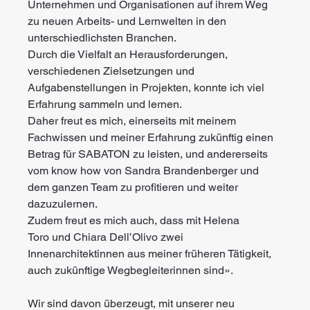
Unternehmen und Organisationen auf ihrem Weg 
zu neuen Arbeits- und Lernwelten in den 
unterschiedlichsten Branchen. 
Durch die Vielfalt an Herausforderungen, 
verschiedenen Zielsetzungen und 
Aufgabenstellungen in Projekten, konnte ich viel 
Erfahrung sammeln und lernen.
Daher freut es mich, einerseits mit meinem 
Fachwissen und meiner Erfahrung zukünftig einen 
Betrag für SABATON zu leisten, und andererseits 
vom know how von Sandra Brandenberger und 
dem ganzen Team zu profitieren und weiter 
dazuzulernen.
Zudem freut es mich auch, dass mit Helena 
Toro und Chiara Dell’Olivo zwei 
Innenarchitektinnen aus meiner früheren Tätigkeit, 
auch zukünftige Wegbegleiterinnen sind».  
Wir sind davon überzeugt, mit unserer neu 