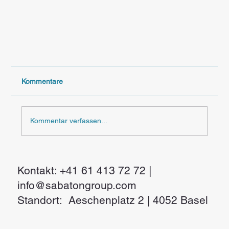
Kommentare
Kommentar verfassen...
Kontakt: +41 61 413 72 72 |
info@sabatongroup.com
Standort: Aeschenplatz 2 | 4052 Basel